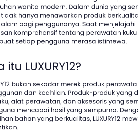
uhan wanita modern. Dalam dunia yang semak
 tidak hanya menawarkan produk berkualit
lam bagi penggunanya. Saat menjelajahi p
an komprehensif tentang perawatan kuku y
uat setiap pengguna merasa istimewa.
 itu LUXURY12?
Y12 bukan sekadar merek produk perawatan k
gunan dan keahlian. Produk-produk yang d
uku, alat perawatan, dan aksesoris yang 
una mencapai hasil yang sempurna. Denga
ihan bahan yang berkualitas, LUXURY12 mewaki
tikan.