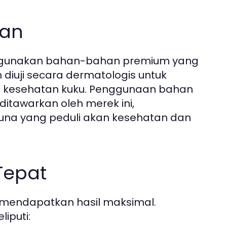
han
nggunakan bahan-bahan premium yang
 diuji secara dermatologis untuk
i kesehatan kuku. Penggunaan bahan
ditawarkan oleh merek ini,
una yang peduli akan kesehatan dan
Tepat
 mendapatkan hasil maksimal.
iputi: