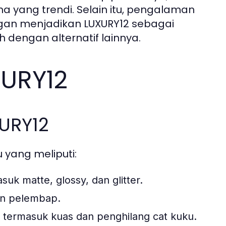
a yang trendi. Selain itu, pengalaman
ggan menjadikan LUXURY12 sebagai
 dengan alternatif lainnya.
XURY12
XURY12
 yang meliputi:
uk matte, glossy, dan glitter.
an pelembap.
, termasuk kuas dan penghilang cat kuku.