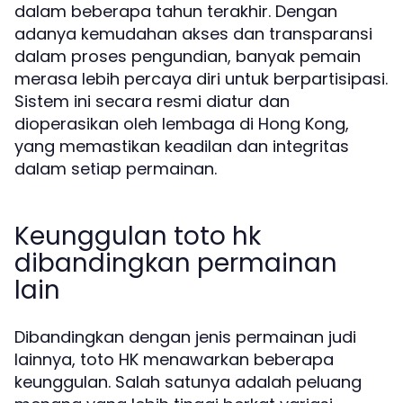
dalam beberapa tahun terakhir. Dengan
adanya kemudahan akses dan transparansi
dalam proses pengundian, banyak pemain
merasa lebih percaya diri untuk berpartisipasi.
Sistem ini secara resmi diatur dan
dioperasikan oleh lembaga di Hong Kong,
yang memastikan keadilan dan integritas
dalam setiap permainan.
Keunggulan toto hk
dibandingkan permainan
lain
Dibandingkan dengan jenis permainan judi
lainnya, toto HK menawarkan beberapa
keunggulan. Salah satunya adalah peluang