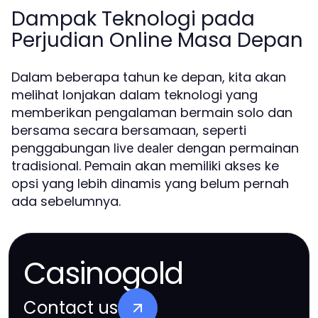
Dampak Teknologi pada
Perjudian Online Masa Depan
Dalam beberapa tahun ke depan, kita akan
melihat lonjakan dalam teknologi yang
memberikan pengalaman bermain solo dan
bersama secara bersamaan, seperti
penggabungan
dengan permainan
live dealer
tradisional. Pemain akan memiliki akses ke
opsi yang lebih dinamis yang belum pernah
ada sebelumnya.
Casinogold
Contact us