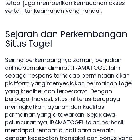
tetapi juga memberikan kemudahan akses
serta fitur keamanan yang handal.
Sejarah dan Perkembangan
Situs Togel
Seiring berkembangnya zaman, perjudian
online semakin diminati. IRAMATOGEL lahir
sebagai respons terhadap permintaan akan
platform yang menyediakan permainan togel
yang kredibel dan terpercaya. Dengan
berbagai inovasi, situs ini terus berupaya
meningkatkan layanan dan kualitas
permainan yang ditawarkan. Sejak awal
peluncurannya, IRAMATOGEL telah berhasil
mendapat tempat di hati para pemain
dengan kecepatan transaksi dan bonus yang