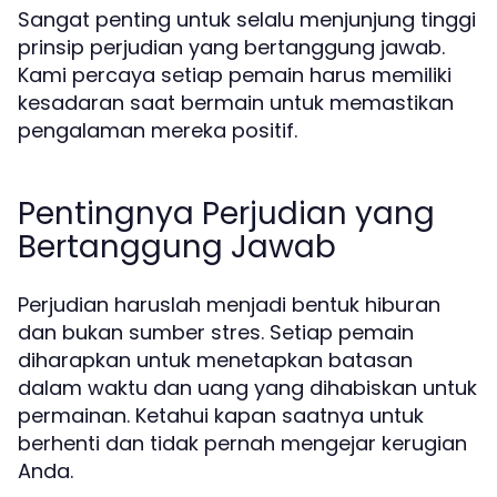
Sangat penting untuk selalu menjunjung tinggi
prinsip perjudian yang bertanggung jawab.
Kami percaya setiap pemain harus memiliki
kesadaran saat bermain untuk memastikan
pengalaman mereka positif.
Pentingnya Perjudian yang
Bertanggung Jawab
Perjudian haruslah menjadi bentuk hiburan
dan bukan sumber stres. Setiap pemain
diharapkan untuk menetapkan batasan
dalam waktu dan uang yang dihabiskan untuk
permainan. Ketahui kapan saatnya untuk
berhenti dan tidak pernah mengejar kerugian
Anda.