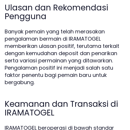
Ulasan dan Rekomendasi
Pengguna
Banyak pemain yang telah merasakan
pengalaman bermain di IRAMATOGEL
memberikan ulasan positif, terutama terkait
dengan kemudahan deposit dan penarikan
serta variasi permainan yang ditawarkan.
Pengalaman positif ini menjadi salah satu
faktor penentu bagi pemain baru untuk
bergabung.
Keamanan dan Transaksi di
IRAMATOGEL
IRAMATOGEL beroperasi di bawah standar