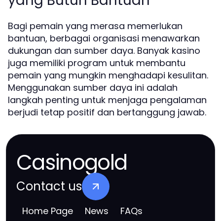
yang Butuh Bantuan
Bagi pemain yang merasa memerlukan
bantuan, berbagai organisasi menawarkan
dukungan dan sumber daya. Banyak kasino
juga memiliki program untuk membantu
pemain yang mungkin menghadapi kesulitan.
Menggunakan sumber daya ini adalah
langkah penting untuk menjaga pengalaman
berjudi tetap positif dan bertanggung jawab.
Casinogold
Contact us
Home Page
News
FAQs