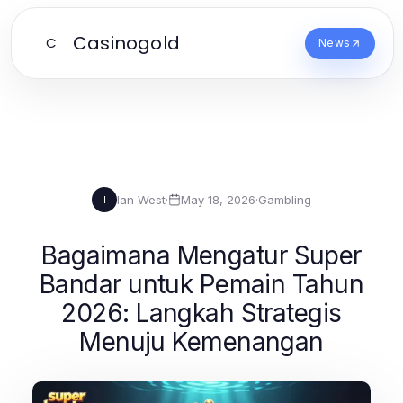
Casinogold
C
News
Ian West
·
May 18, 2026
·
Gambling
I
Bagaimana Mengatur Super
Bandar untuk Pemain Tahun
2026: Langkah Strategis
Menuju Kemenangan