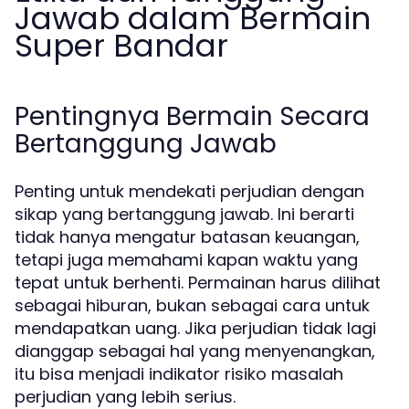
Jawab dalam Bermain
Super Bandar
Pentingnya Bermain Secara
Bertanggung Jawab
Penting untuk mendekati perjudian dengan
sikap yang bertanggung jawab. Ini berarti
tidak hanya mengatur batasan keuangan,
tetapi juga memahami kapan waktu yang
tepat untuk berhenti. Permainan harus dilihat
sebagai hiburan, bukan sebagai cara untuk
mendapatkan uang. Jika perjudian tidak lagi
dianggap sebagai hal yang menyenangkan,
itu bisa menjadi indikator risiko masalah
perjudian yang lebih serius.