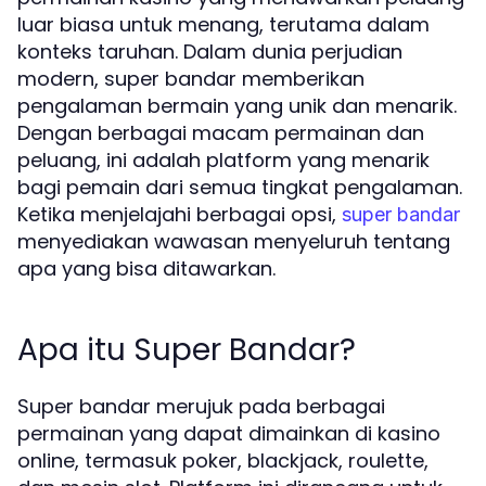
luar biasa untuk menang, terutama dalam
konteks taruhan. Dalam dunia perjudian
modern, super bandar memberikan
pengalaman bermain yang unik dan menarik.
Dengan berbagai macam permainan dan
peluang, ini adalah platform yang menarik
bagi pemain dari semua tingkat pengalaman.
Ketika menjelajahi berbagai opsi,
super bandar
menyediakan wawasan menyeluruh tentang
apa yang bisa ditawarkan.
Apa itu Super Bandar?
Super bandar merujuk pada berbagai
permainan yang dapat dimainkan di kasino
online, termasuk poker, blackjack, roulette,