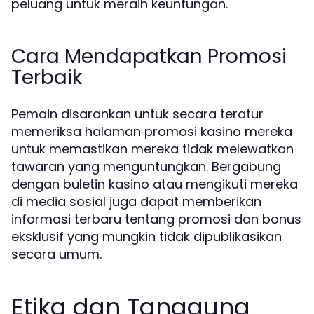
peluang untuk meraih keuntungan.
Cara Mendapatkan Promosi
Terbaik
Pemain disarankan untuk secara teratur
memeriksa halaman promosi kasino mereka
untuk memastikan mereka tidak melewatkan
tawaran yang menguntungkan. Bergabung
dengan buletin kasino atau mengikuti mereka
di media sosial juga dapat memberikan
informasi terbaru tentang promosi dan bonus
eksklusif yang mungkin tidak dipublikasikan
secara umum.
Etika dan Tanggung