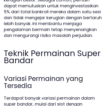
dapat memutuskan untuk menginvestasikan
5% dari total bankroll mereka dalam satu sesi
dan tidak mengejar kerugian dengan bertaruh
lebih banyak. Ini membantu menjaga
pengalaman bermain tetap menyenangkan
dan mengurangi risiko masalah perjudian.
Teknik Permainan Super
Bandar
Variasi Permainan yang
Tersedia
Terdapat banyak variasi permainan dalam
super bandar, mulai dari slot dengan