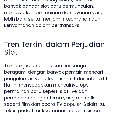
banyak bandar slot baru bermunculan,
menawarkan permainan dan layanan yang
lebih baik, serta menjamin keamanan dan
kenyamanan dalam bertransaksi.
Tren Terkini dalam Perjudian
Slot
Tren perjudian online saat ini sangat
beragam, dengan banyak pemain mencari
pengalaman yang lebih imersif dan interaktif.
Hal ini menyebabkan munculnya opsi
permainan baru seperti slot live dan
permainan dengan tema yang menarik
seperti film dan acara TV populer. Selain itu,
fokus pada fitur keamanan, seperti sistem