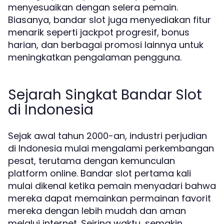
menyesuaikan dengan selera pemain.
Biasanya, bandar slot juga menyediakan fitur
menarik seperti jackpot progresif, bonus
harian, dan berbagai promosi lainnya untuk
meningkatkan pengalaman pengguna.
Sejarah Singkat Bandar Slot
di Indonesia
Sejak awal tahun 2000-an, industri perjudian
di Indonesia mulai mengalami perkembangan
pesat, terutama dengan kemunculan
platform online. Bandar slot pertama kali
mulai dikenal ketika pemain menyadari bahwa
mereka dapat memainkan permainan favorit
mereka dengan lebih mudah dan aman
melalui internet. Seiring waktu, semakin