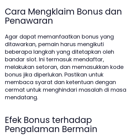
Cara Mengklaim Bonus dan
Penawaran
Agar dapat memanfaatkan bonus yang
ditawarkan, pemain harus mengikuti
beberapa langkah yang ditetapkan oleh
bandar slot. Ini termasuk mendaftar,
melakukan setoran, dan memasukkan kode
bonus jika diperlukan. Pastikan untuk
membaca syarat dan ketentuan dengan
cermat untuk menghindari masalah di masa
mendatang.
Efek Bonus terhadap
Pengalaman Bermain