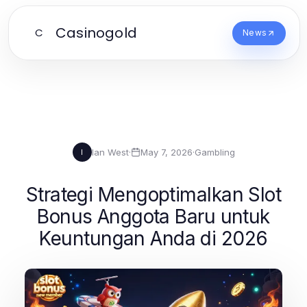
Casinogold
C
News
Ian West
·
May 7, 2026
·
Gambling
I
Strategi Mengoptimalkan Slot
Bonus Anggota Baru untuk
Keuntungan Anda di 2026