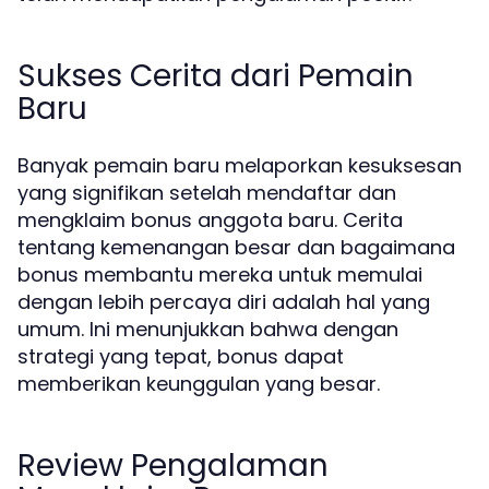
Sukses Cerita dari Pemain
Baru
Banyak pemain baru melaporkan kesuksesan
yang signifikan setelah mendaftar dan
mengklaim bonus anggota baru. Cerita
tentang kemenangan besar dan bagaimana
bonus membantu mereka untuk memulai
dengan lebih percaya diri adalah hal yang
umum. Ini menunjukkan bahwa dengan
strategi yang tepat, bonus dapat
memberikan keunggulan yang besar.
Review Pengalaman