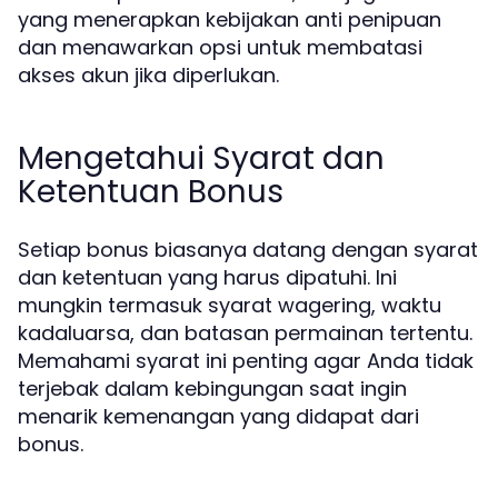
yang menerapkan kebijakan anti penipuan
dan menawarkan opsi untuk membatasi
akses akun jika diperlukan.
Mengetahui Syarat dan
Ketentuan Bonus
Setiap bonus biasanya datang dengan syarat
dan ketentuan yang harus dipatuhi. Ini
mungkin termasuk syarat wagering, waktu
kadaluarsa, dan batasan permainan tertentu.
Memahami syarat ini penting agar Anda tidak
terjebak dalam kebingungan saat ingin
menarik kemenangan yang didapat dari
bonus.