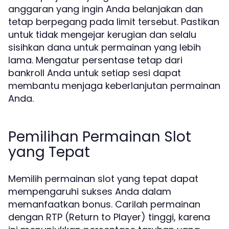
anggaran yang ingin Anda belanjakan dan
tetap berpegang pada limit tersebut. Pastikan
untuk tidak mengejar kerugian dan selalu
sisihkan dana untuk permainan yang lebih
lama. Mengatur persentase tetap dari
bankroll Anda untuk setiap sesi dapat
membantu menjaga keberlanjutan permainan
Anda.
Pemilihan Permainan Slot
yang Tepat
Memilih permainan slot yang tepat dapat
mempengaruhi sukses Anda dalam
memanfaatkan bonus. Carilah permainan
dengan RTP (Return to Player) tinggi, karena