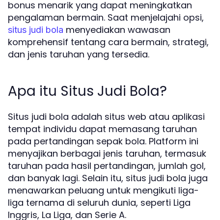
bonus menarik yang dapat meningkatkan
pengalaman bermain. Saat menjelajahi opsi,
menyediakan wawasan
situs judi bola
komprehensif tentang cara bermain, strategi,
dan jenis taruhan yang tersedia.
Apa itu Situs Judi Bola?
Situs judi bola adalah situs web atau aplikasi
tempat individu dapat memasang taruhan
pada pertandingan sepak bola. Platform ini
menyajikan berbagai jenis taruhan, termasuk
taruhan pada hasil pertandingan, jumlah gol,
dan banyak lagi. Selain itu, situs judi bola juga
menawarkan peluang untuk mengikuti liga-
liga ternama di seluruh dunia, seperti Liga
Inggris, La Liga, dan Serie A.