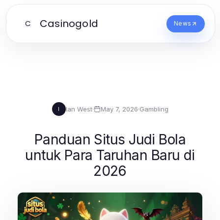
Casinogold
C
News
Ian West
·
May 7, 2026
·
Gambling
I
Panduan Situs Judi Bola
untuk Para Taruhan Baru di
2026