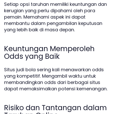
Setiap opsi taruhan memiliki keuntungan dan
kerugian yang perlu dipahami oleh para
pemain. Memahami aspek ini dapat
membantu dalam pengambilan keputusan
yang lebih baik di masa depan.
Keuntungan Memperoleh
Odds yang Baik
Situs judi bola sering kali menawarkan odds
yang kompetitif. Mengambil waktu untuk
membandingkan odds dari berbagai situs
dapat memaksimalkan potensi kemenangan.
Risiko dan Tantangan dalam