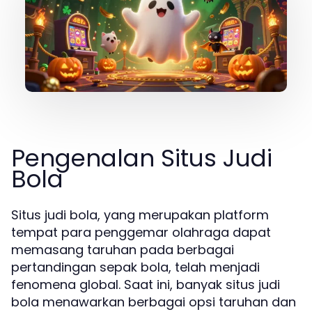
Pengenalan Situs Judi
Bola
Situs judi bola, yang merupakan platform
tempat para penggemar olahraga dapat
memasang taruhan pada berbagai
pertandingan sepak bola, telah menjadi
fenomena global. Saat ini, banyak situs judi
bola menawarkan berbagai opsi taruhan dan