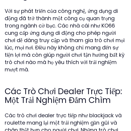
Với sự phát triển của công nghệ, ứng dụng di
động đã trở thành một công cụ quan trọng
trong ngành cờ bạc. Các nhà cái như KO66
cung cấp ứng dụng di động cho phép người
chơi dễ dàng truy cập và tham gia trò chơi mọi
lúc, mọi nơi. Điều này không chỉ mang đến sự
tiện lợi mà còn giúp người chơi tận hưởng bất kỳ
trò chơi nào mà họ yêu thích với trải nghiệm
mượt mà.
Các Trò Chơi Dealer Trực Tiếp:
Một Trải Nghiệm Đắm Chìm
Các trò chơi dealer trực tiếp như blackjack và
roulette mang lại một trải nghiệm gần gũi và
chân thật hơn cho người chơi. Những trò chơi