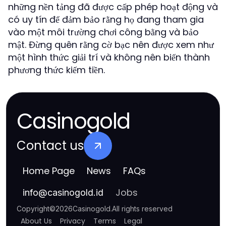
những nền tảng đã được cấp phép hoạt động và
có uy tín để đảm bảo rằng họ đang tham gia
vào một môi trường chơi công bằng và bảo
mật. Đừng quên rằng cờ bạc nên được xem như
một hình thức giải trí và không nên biến thành
phương thức kiếm tiền.
Casinogold
Contact us
Home Page
News
FAQs
Jobs
info
@
casinogold.id
Copyright
©
2026
Casinogold
.
All rights reserved
About Us
Privacy
Terms
Legal